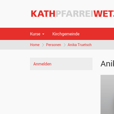
Kurse
Kirchgemeinde
Home
Personen
Anika Truetsch
Ani
Anmelden